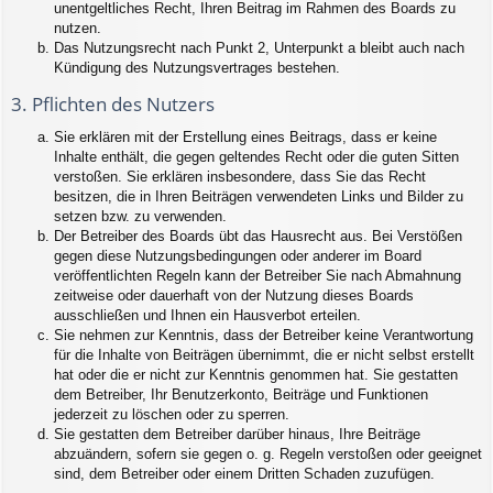
unentgeltliches Recht, Ihren Beitrag im Rahmen des Boards zu
nutzen.
Das Nutzungsrecht nach Punkt 2, Unterpunkt a bleibt auch nach
Kündigung des Nutzungsvertrages bestehen.
3. Pflichten des Nutzers
Sie erklären mit der Erstellung eines Beitrags, dass er keine
Inhalte enthält, die gegen geltendes Recht oder die guten Sitten
verstoßen. Sie erklären insbesondere, dass Sie das Recht
besitzen, die in Ihren Beiträgen verwendeten Links und Bilder zu
setzen bzw. zu verwenden.
Der Betreiber des Boards übt das Hausrecht aus. Bei Verstößen
gegen diese Nutzungsbedingungen oder anderer im Board
veröffentlichten Regeln kann der Betreiber Sie nach Abmahnung
zeitweise oder dauerhaft von der Nutzung dieses Boards
ausschließen und Ihnen ein Hausverbot erteilen.
Sie nehmen zur Kenntnis, dass der Betreiber keine Verantwortung
für die Inhalte von Beiträgen übernimmt, die er nicht selbst erstellt
hat oder die er nicht zur Kenntnis genommen hat. Sie gestatten
dem Betreiber, Ihr Benutzerkonto, Beiträge und Funktionen
jederzeit zu löschen oder zu sperren.
Sie gestatten dem Betreiber darüber hinaus, Ihre Beiträge
abzuändern, sofern sie gegen o. g. Regeln verstoßen oder geeignet
sind, dem Betreiber oder einem Dritten Schaden zuzufügen.