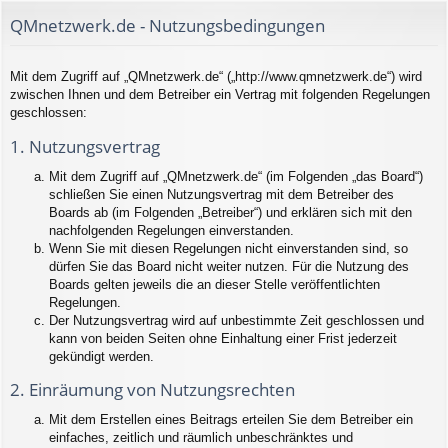
QMnetzwerk.de - Nutzungsbedingungen
Mit dem Zugriff auf „QMnetzwerk.de“ („http://www.qmnetzwerk.de“) wird
zwischen Ihnen und dem Betreiber ein Vertrag mit folgenden Regelungen
geschlossen:
1. Nutzungsvertrag
Mit dem Zugriff auf „QMnetzwerk.de“ (im Folgenden „das Board“)
schließen Sie einen Nutzungsvertrag mit dem Betreiber des
Boards ab (im Folgenden „Betreiber“) und erklären sich mit den
nachfolgenden Regelungen einverstanden.
Wenn Sie mit diesen Regelungen nicht einverstanden sind, so
dürfen Sie das Board nicht weiter nutzen. Für die Nutzung des
Boards gelten jeweils die an dieser Stelle veröffentlichten
Regelungen.
Der Nutzungsvertrag wird auf unbestimmte Zeit geschlossen und
kann von beiden Seiten ohne Einhaltung einer Frist jederzeit
gekündigt werden.
2. Einräumung von Nutzungsrechten
Mit dem Erstellen eines Beitrags erteilen Sie dem Betreiber ein
einfaches, zeitlich und räumlich unbeschränktes und